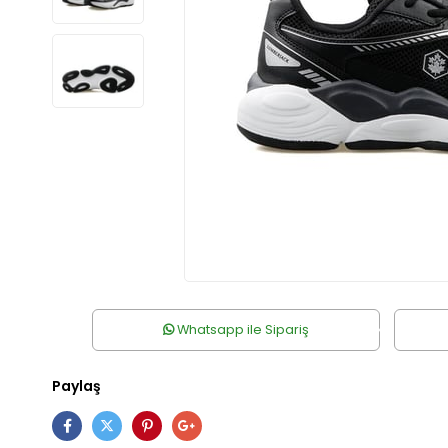
Whatsapp ile Sipariş
Paylaş