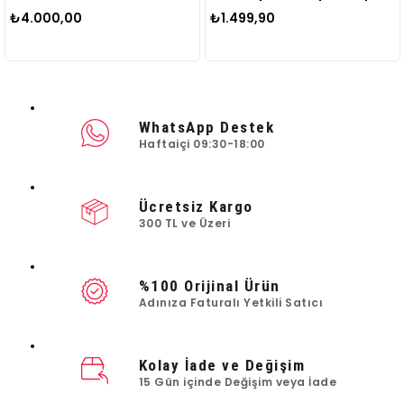
₺4.000,00
₺1.499,90
WhatsApp Destek
Haftaiçi 09:30-18:00
Ücretsiz Kargo
300 TL ve Üzeri
%100 Orijinal Ürün
Adınıza Faturalı Yetkili Satıcı
Kolay İade ve Değişim
15 Gün içinde Değişim veya İade