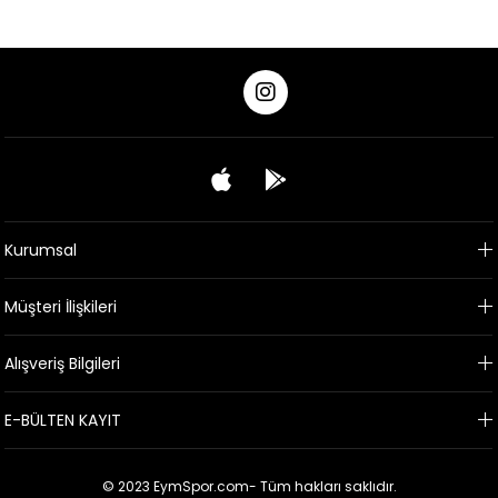
Kurumsal
Müşteri İlişkileri
Alışveriş Bilgileri
E-BÜLTEN KAYIT
© 2023 EymSpor.com- Tüm hakları saklıdır.