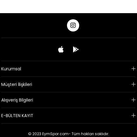
Kurumsal
Müşteri İlişkileri
Alışveriş Bilgileri
E-BÜLTEN KAYIT
© 2023 EymSpor.com- Tüm hakları saklıdır.