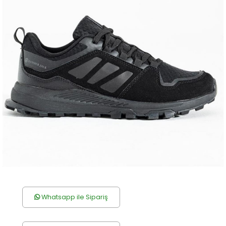
Whatsapp ile Sipariş