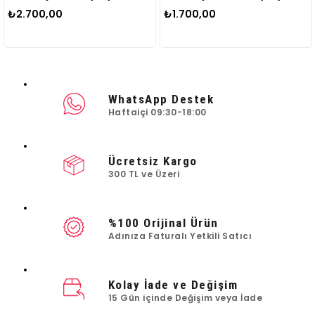
.700,00
₺1.700,00
₺2
WhatsApp Destek
Haftaiçi 09:30-18:00
Ücretsiz Kargo
300 TL ve Üzeri
%100 Orijinal Ürün
Adınıza Faturalı Yetkili Satıcı
Kolay İade ve Değişim
15 Gün içinde Değişim veya İade