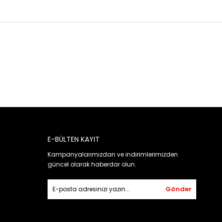
E-BÜLTEN KAYIT
Kampanyalarımızdan ve indirimlerimizden
güncel olarak haberdar olun.
Gönder