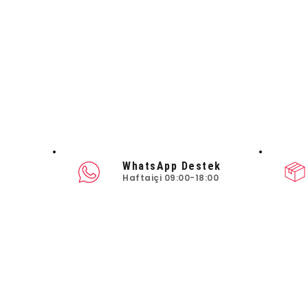
WhatsApp Destek
Haftaiçi 09:00-18:00